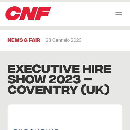
CNF
News & Fair
23 Gennaio 2023
EXECUTIVE HIRE
SHOW 2023 –
COVENTRY (UK)