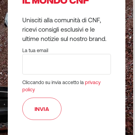
Unisciti alla comunità di CNF,
ricevi consigli esclusivi e le
ultime notizie sul nostro brand.
La tua email
Cliccando su invia accetto la
privacy
policy