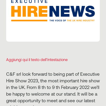
Aggiungi qui il testo dell’intestazione
C&F srl look forward to being part of Executive
Hire Show 2023, the most important hire show
in the UK. From 8 th to 9 th February 2022 we’ll
be happy to welcome at our stand. It will be a
great opportunity to meet and see our latest