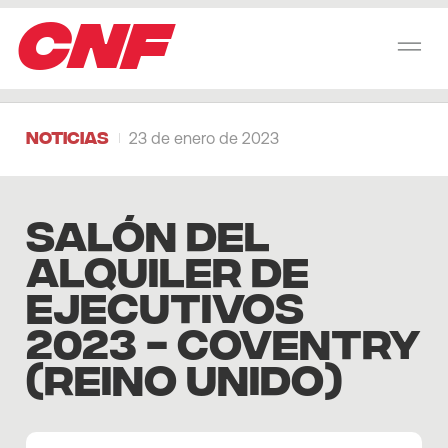
CNF
Noticias
23 de enero de 2023
SALÓN DEL
ALQUILER DE
EJECUTIVOS
2023 - COVENTRY
(REINO UNIDO)