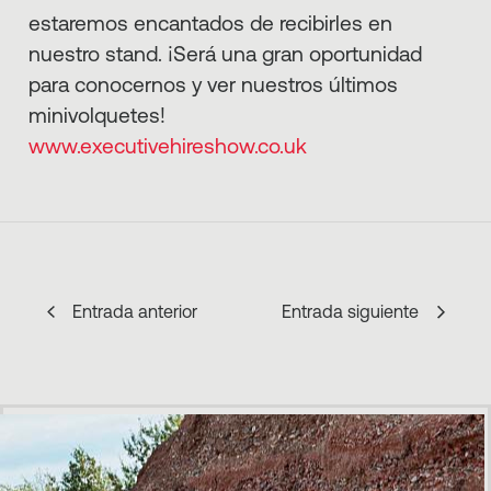
estaremos encantados de recibirles en
nuestro stand. ¡Será una gran oportunidad
para conocernos y ver nuestros últimos
minivolquetes!
www.executivehireshow.co.uk
Entrada anterior
Entrada siguiente