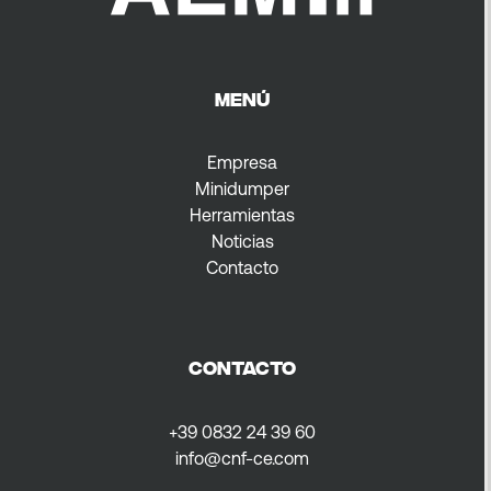
MENÚ
Empresa
Minidumper
Herramientas
Noticias
Contacto
CONTACTO
+39 0832 24 39 60
info@cnf-ce.com