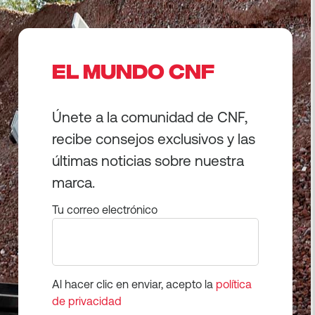
EL MUNDO CNF
Únete a la comunidad de CNF,
recibe consejos exclusivos y las
últimas noticias sobre nuestra
marca.
Tu correo electrónico
Al hacer clic en enviar, acepto la
política
de privacidad