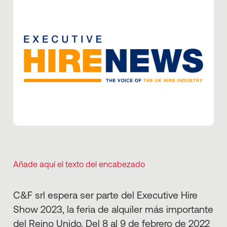
Añade aquí el texto del encabezado
C&F srl espera ser parte del Executive Hire
Show 2023, la feria de alquiler más importante
del Reino Unido. Del 8 al 9 de febrero de 2022