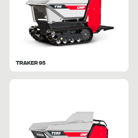
TRAKER 95