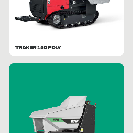
TRAKER 150 POLY