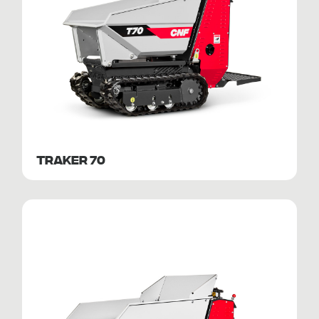
TRAKER 70