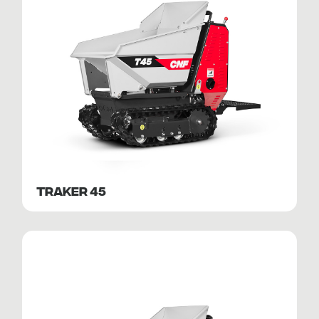
TRAKER 45