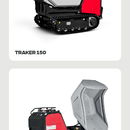
TRAKER 150