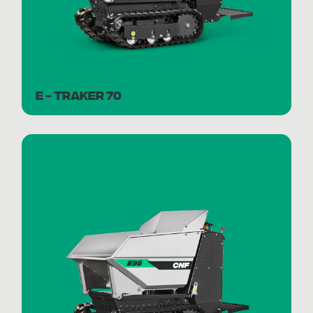
E - TRAKER 70