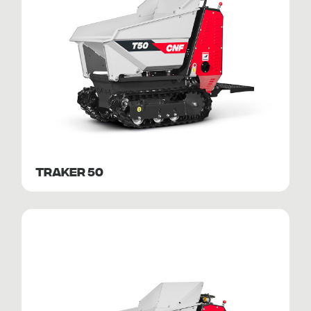
TRAKER 50