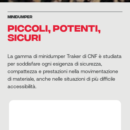
MINIDUMPER
PICCOLI, POTENTI,
SICURI
La gamma di minidumper Traker di CNF è studiata
per soddisfare ogni esigenza di sicurezza,
compattezza e prestazioni nella movimentazione
di materiale, anche nelle situazioni di più difficile
accessibilità.