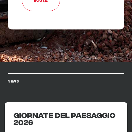
NEWS
Giornate del paesaggio
2026