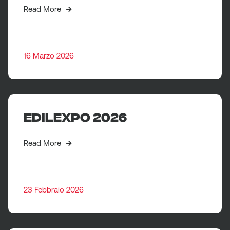
Read More
16 Marzo 2026
EDILEXPO 2026
Read More
23 Febbraio 2026