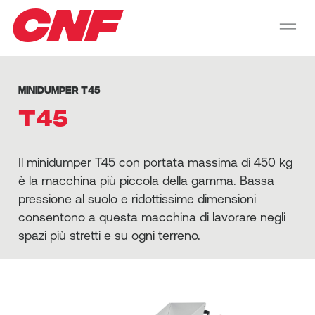
CNF
MINIDUMPER T45
T45
Il minidumper T45 con portata massima di 450 kg
è la macchina più piccola della gamma. Bassa
pressione al suolo e ridottissime dimensioni
consentono a questa macchina di lavorare negli
spazi più stretti e su ogni terreno.