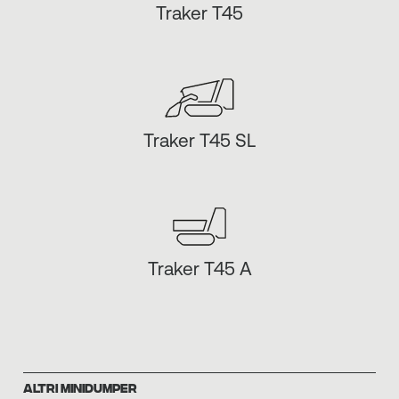
Traker T45
Traker T45 SL
Traker T45 A
ALTRI MINIDUMPER