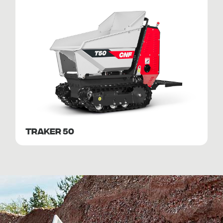
TRAKER 50