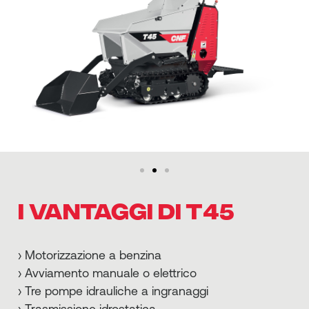
I VANTAGGI DI T45
› Motorizzazione a benzina
› Avviamento manuale o elettrico
› Tre pompe idrauliche a ingranaggi