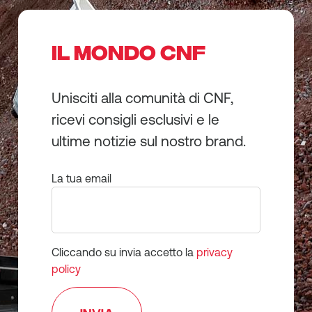
IL MONDO CNF
Unisciti alla comunità di CNF,
ricevi consigli esclusivi e le
ultime notizie sul nostro brand.
La tua email
Cliccando su invia accetto la
privacy
policy