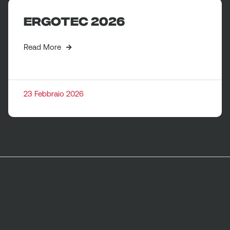
ERGOTEC 2026
Read More
23 Febbraio 2026