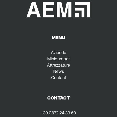
MENU
Azienda
Minidumper
Attrezzature
News
Contact
CONTACT
+39 0832 24 39 60