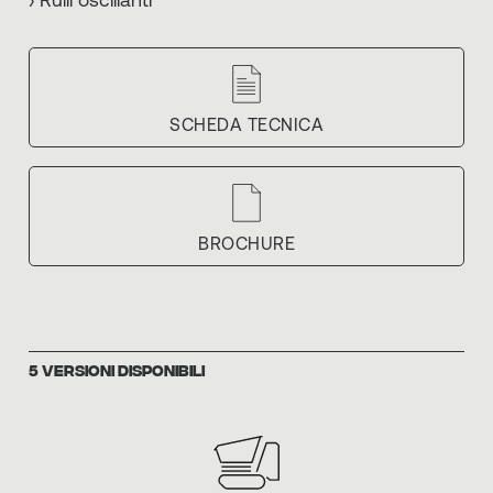
› Rulli oscillanti
SCHEDA TECNICA
BROCHURE
5 VERSIONI DISPONIBILI