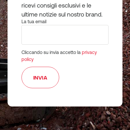
ricevi consigli esclusivi e le
ultime notizie sul nostro brand.
La tua email
Cliccando su invia accetto la
privacy
policy