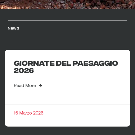
NEWS
Giornate del paesaggio
2026
Read More
16 Marzo 2026