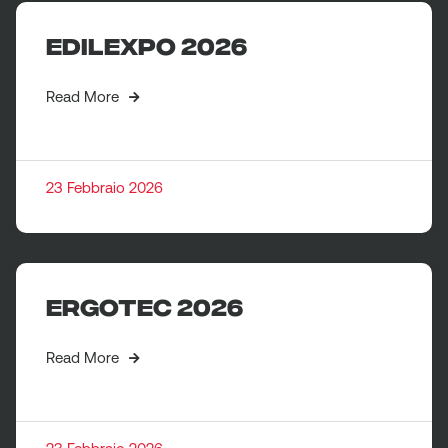
EDILEXPO 2026
Read More
23 Febbraio 2026
ERGOTEC 2026
Read More