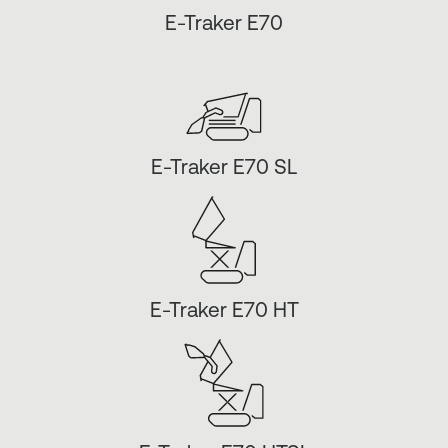
E-Traker E70
E-Traker E70 SL
E-Traker E70 HT