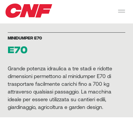
CNF
MINIDUMPER E70
E70
Grande potenza idraulica a tre stadi e ridotte
dimensioni permettono al minidumper E70 di
trasportare facilmente carichi fino a 700 kg
attraverso qualsiasi passaggio. La macchina
ideale per essere utilizzata su cantieri edili,
giardinaggio, agricoltura e garden design.