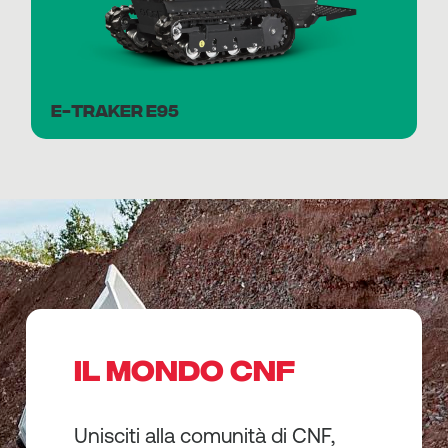
E-TRAKER E95
IL MONDO CNF
Unisciti alla comunità di CNF,