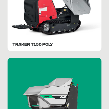
TRAKER T150 POLY