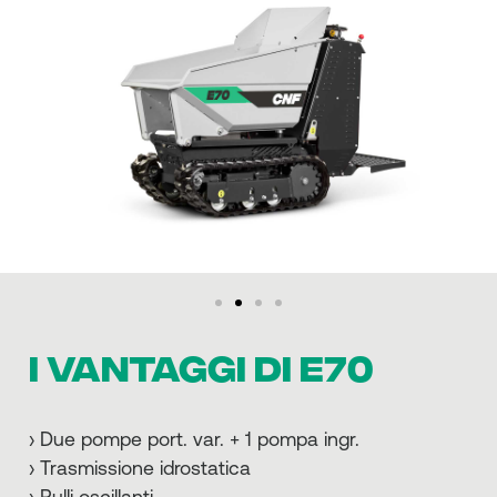
I VANTAGGI DI E70
› Due pompe port. var. + 1 pompa ingr.
› Trasmissione idrostatica