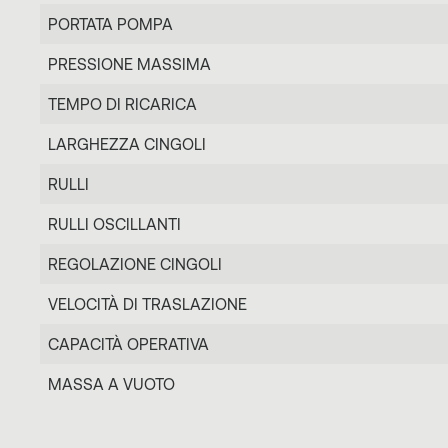
PORTATA POMPA
PRESSIONE MASSIMA
TEMPO DI RICARICA
LARGHEZZA CINGOLI
RULLI
RULLI OSCILLANTI
REGOLAZIONE CINGOLI
VELOCITÀ DI TRASLAZIONE
CAPACITÀ OPERATIVA
MASSA A VUOTO