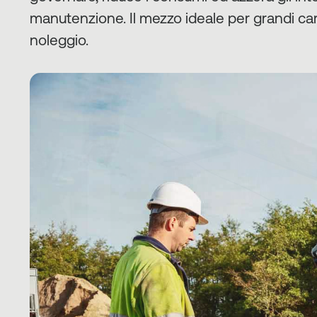
manutenzione. Il mezzo ideale per grandi caric
noleggio.