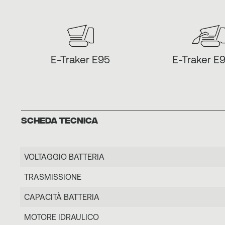
E-Traker E95
E-Traker E
SCHEDA TECNICA
VOLTAGGIO BATTERIA
TRASMISSIONE
CAPACITÀ BATTERIA
MOTORE IDRAULICO