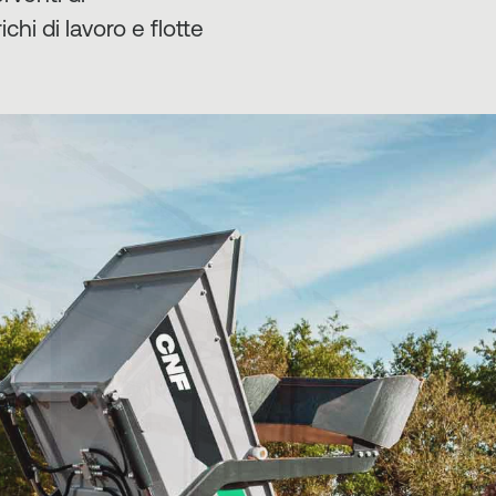
hi di lavoro e flotte