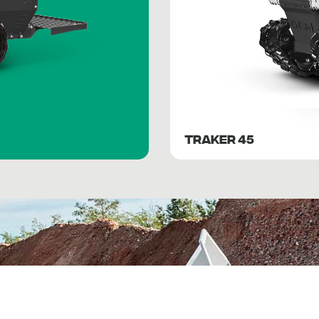
TRAKER 45