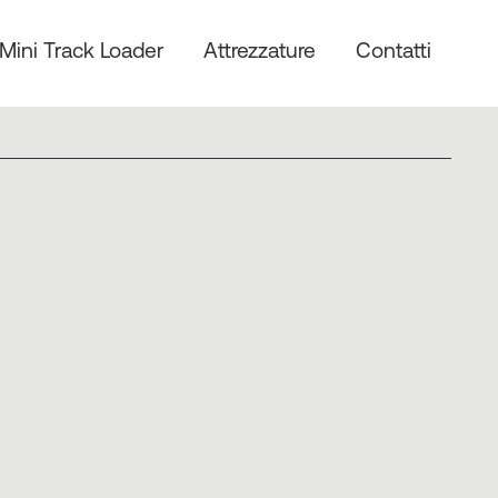
Mini Track Loader
Attrezzature
Contatti