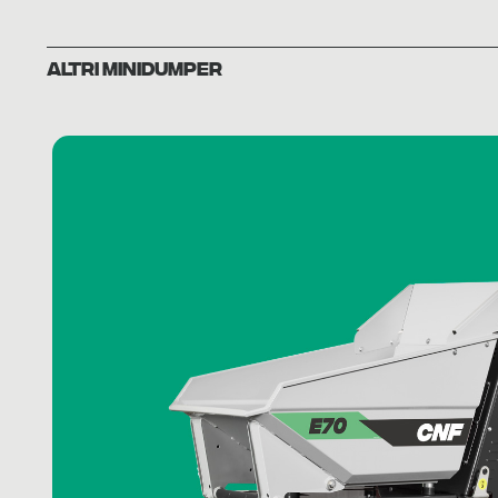
ALTRI MINIDUMPER