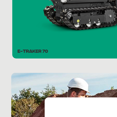
E-TRAKER 70