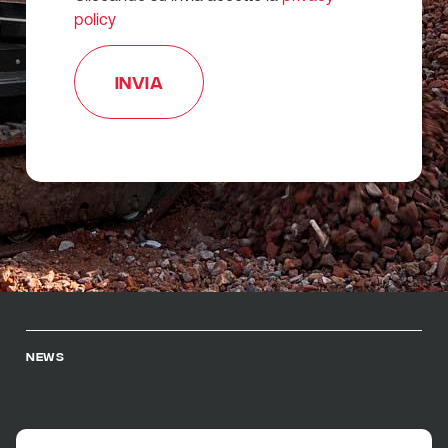
policy
NEWS