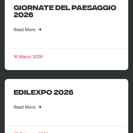
Giornate del paesaggio
2026
Read More
16 Marzo 2026
EDILEXPO 2026
Read More