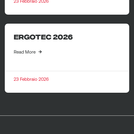
23 Febbraio 2026
ERGOTEC 2026
Read More
23 Febbraio 2026