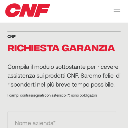
CNF
CNF
RICHIESTA GARANZIA
Compila il modulo sottostante per ricevere
assistenza sui prodotti CNF. Saremo felici di
risponderti nel più breve tempo possibile.
I campi contrassegnati con asterisco (*) sono obbligatori.