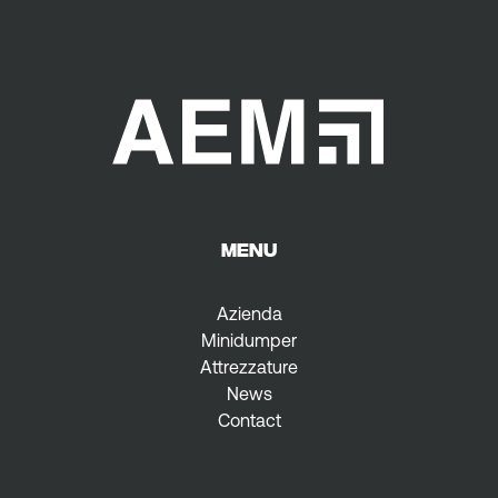
MENU
Azienda
Minidumper
Attrezzature
News
Contact