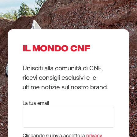
IL MONDO CNF
Unisciti alla comunità di CNF,
ricevi consigli esclusivi e le
ultime notizie sul nostro brand.
La tua email
Cliccando su invia accetto la
privacy