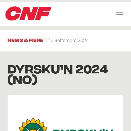
CNF
News & Fiere
16 Settembre 2024
Dyrsku’n 2024
(NO)