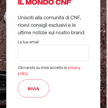
IL MONDO CNF
Unisciti alla comunità di CNF,
ricevi consigli esclusivi e le
ultime notizie sul nostro brand.
La tua email
Cliccando su invia accetto la
privacy
policy