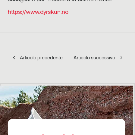
https://www.dyrskun.no
Articolo precedente
Articolo successivo