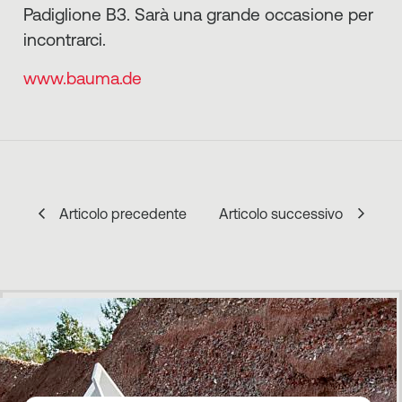
Padiglione B3. Sarà una grande occasione per
incontrarci.
www.bauma.de
Articolo precedente
Articolo successivo