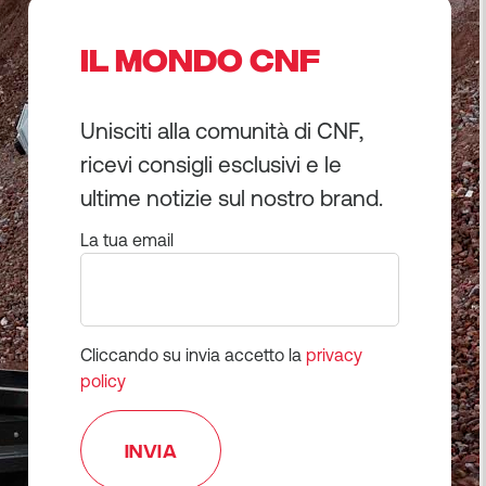
IL MONDO CNF
Unisciti alla comunità di CNF,
ricevi consigli esclusivi e le
ultime notizie sul nostro brand.
La tua email
Cliccando su invia accetto la
privacy
policy