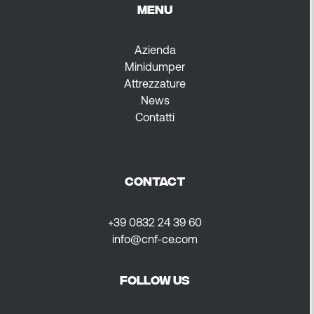
MENU
Azienda
Minidumper
Attrezzature
News
Contatti
CONTACT
+39 0832 24 39 60
info@cnf-ce.com
FOLLOW US