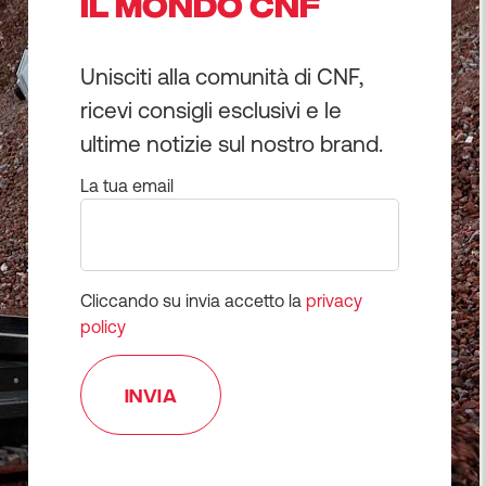
IL MONDO CNF
Unisciti alla comunità di CNF,
ricevi consigli esclusivi e le
ultime notizie sul nostro brand.
La tua email
Cliccando su invia accetto la
privacy
policy