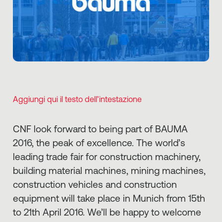
Aggiungi qui il testo dell’intestazione
CNF look forward to being part of BAUMA
2016, the peak of excellence. The world’s
leading trade fair for construction machinery,
building material machines, mining machines,
construction vehicles and construction
equipment will take place in Munich from 15th
to 21th April 2016. We’ll be happy to welcome