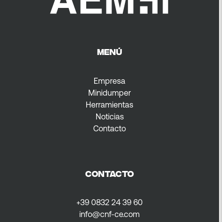
MENÚ
Empresa
Minidumper
Herramientas
Noticias
Contacto
CONTACTO
+39 0832 24 39 60
info@cnf-ce.com