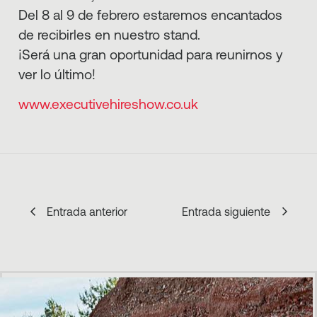
Del 8 al 9 de febrero estaremos encantados
de recibirles en nuestro stand.
¡Será una gran oportunidad para reunirnos y
ver lo último!
www.executivehireshow.co.uk
Entrada anterior
Entrada siguiente