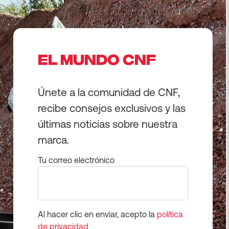
EL MUNDO CNF
Únete a la comunidad de CNF,
recibe consejos exclusivos y las
últimas noticias sobre nuestra
marca.
Tu correo electrónico
Al hacer clic en enviar, acepto la
política
de privacidad