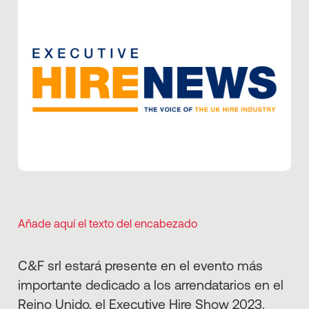
Añade aquí el texto del encabezado
C&F srl estará presente en el evento más
importante dedicado a los arrendatarios en el
Reino Unido, el Executive Hire Show 2023.