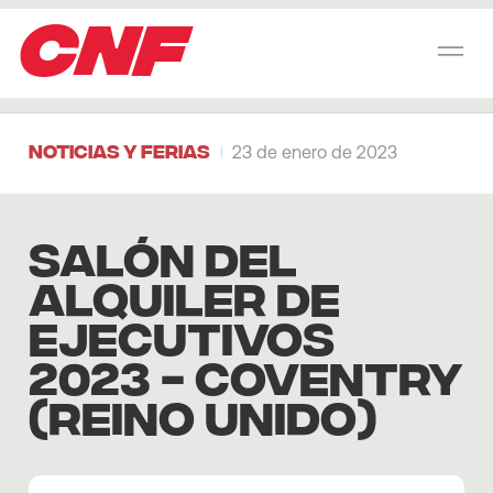
CNF
Noticias y Ferias
23 de enero de 2023
SALÓN DEL
ALQUILER DE
EJECUTIVOS
2023 - COVENTRY
(REINO UNIDO)