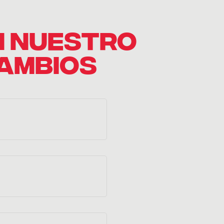
N NUESTRO
CAMBIOS