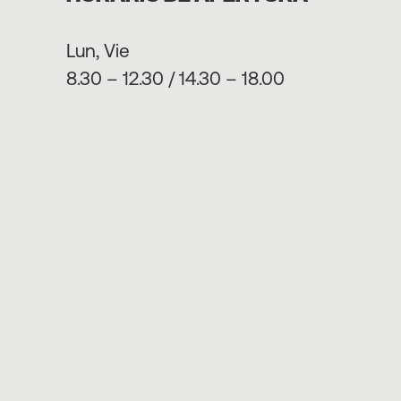
Lun, Vie
8.30 – 12.30 / 14.30 – 18.00