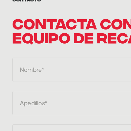
CONTACTA CO
EQUIPO DE RE