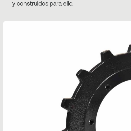
y construidos para ello.