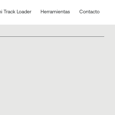
ni Track Loader
Herramientas
Contacto