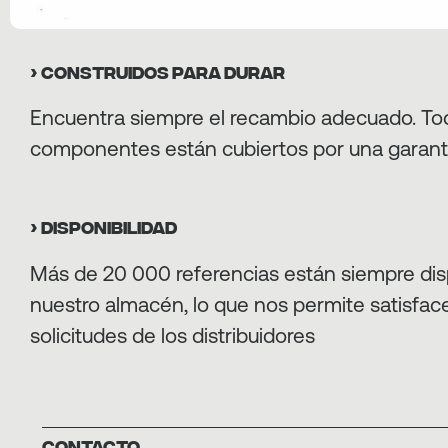
› CONSTRUIDOS PARA DURAR
Encuentra siempre el recambio adecuado. To
componentes están cubiertos por una garant
› DISPONIBILIDAD
Más de 20 000 referencias están siempre dis
nuestro almacén, lo que nos permite satisface
solicitudes de los distribuidores
Contacto