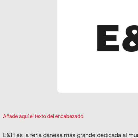
Añade aquí el texto del encabezado
E&H es la feria danesa más grande dedicada al mun