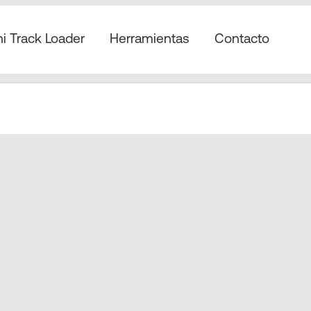
ni Track Loader
Herramientas
Contacto