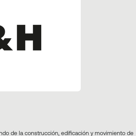
do de la construcción, edificación y movimiento de