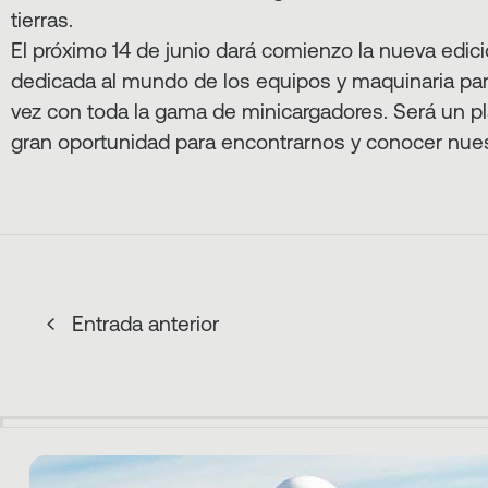
tierras.
El próximo 14 de junio dará comienzo la nueva edic
dedicada al mundo de los equipos y maquinaria par
vez con toda la gama de minicargadores. Será un pl
gran oportunidad para encontrarnos y conocer nue
Entrada anterior