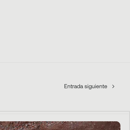
Entrada siguiente