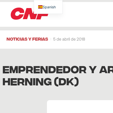
CNF
Spanish
Noticias y Ferias
5 de abril de 2018
EMPRENDEDOR Y AR
HERNING (DK)