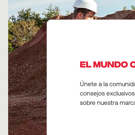
EL MUNDO 
Únete a la comunid
consejos exclusivos 
sobre nuestra marc