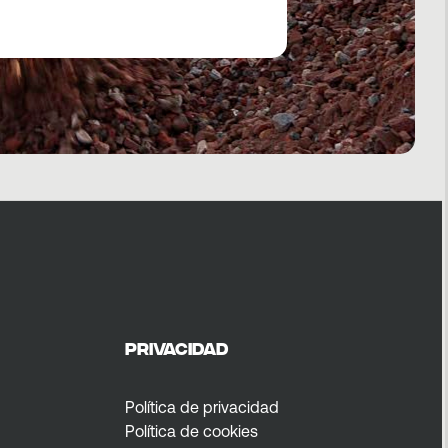
Privacidad
Política de privacidad
Política de cookies