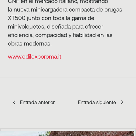
CNF en el mercado italiano, mostrando
la nueva minicargadora compacta de orugas
XT500 junto con toda la gama de
minivolquetes, diseñada para ofrecer
eficiencia, compacidad y fiabilidad en las
obras modernas.
www.edilexporoma.it
Entrada anterior
Entrada siguiente