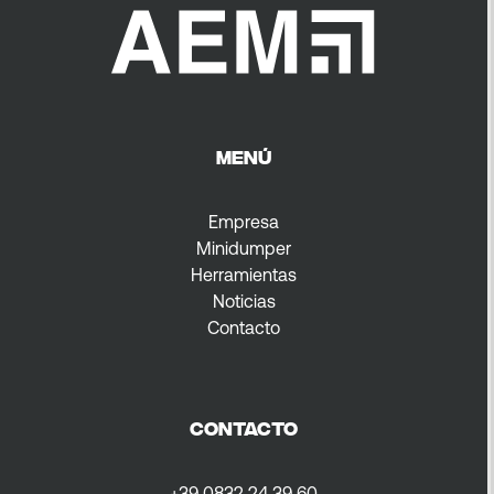
MENÚ
Empresa
Minidumper
Herramientas
Noticias
Contacto
CONTACTO
+39 0832 24 39 60