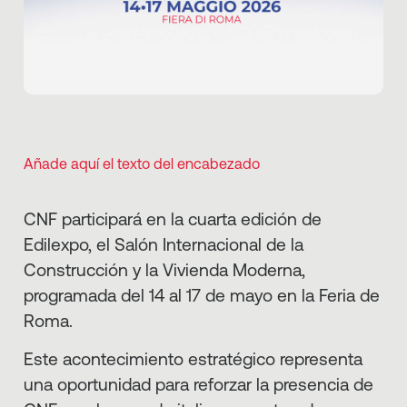
Añade aquí el texto del encabezado
CNF participará en la cuarta edición de
Edilexpo, el Salón Internacional de la
Construcción y la Vivienda Moderna,
programada del 14 al 17 de mayo en la Feria de
Roma.
Este acontecimiento estratégico representa
una oportunidad para reforzar la presencia de