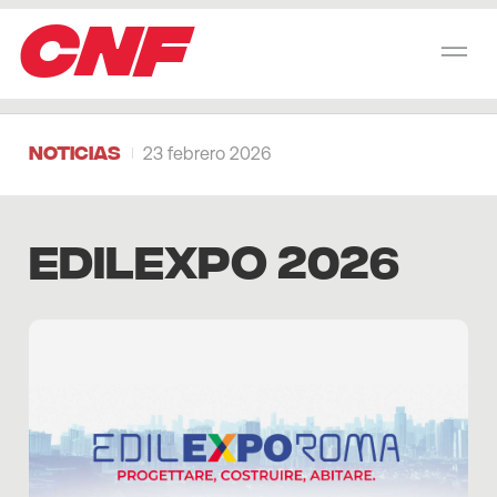
CNF
Noticias
23 febrero 2026
Edilexpo 2026