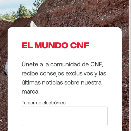
EL MUNDO CNF
Únete a la comunidad de CNF,
recibe consejos exclusivos y las
últimas noticias sobre nuestra
marca.
Tu correo electrónico