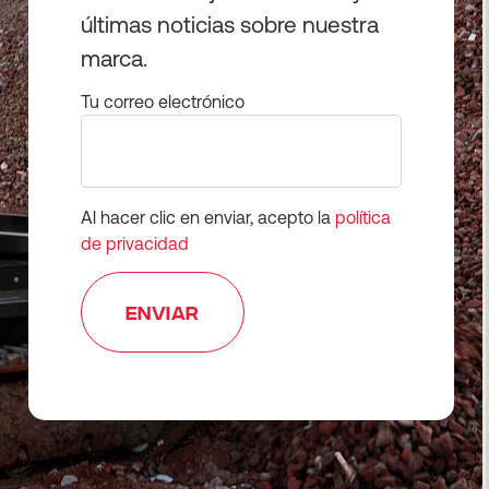
últimas noticias sobre nuestra
marca.
Tu correo electrónico
Al hacer clic en enviar, acepto la
política
de privacidad