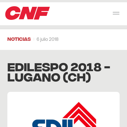
CNF
Noticias
6 julio 2018
EDILESPO 2018 -
LUGANO (CH)