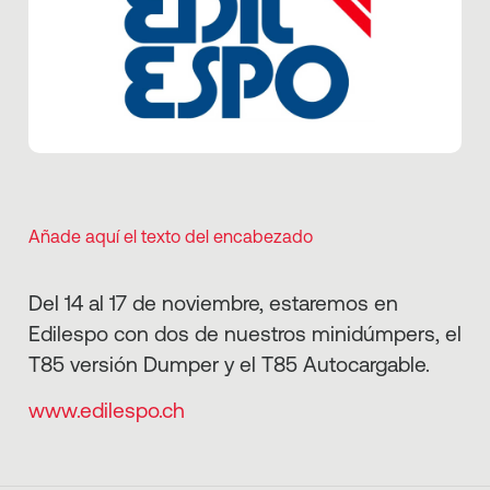
Añade aquí el texto del encabezado
Del 14 al 17 de noviembre, estaremos en
Edilespo con dos de nuestros minidúmpers, el
T85 versión Dumper y el T85 Autocargable.
www.edilespo.ch