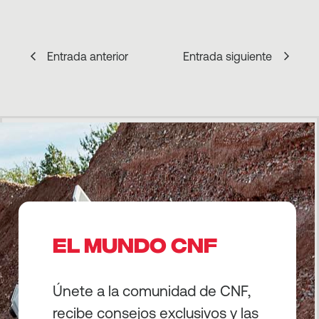
Entrada anterior
Entrada siguiente
EL MUNDO CNF
Únete a la comunidad de CNF,
recibe consejos exclusivos y las