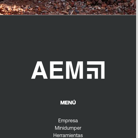
MENÚ
Empresa
Minidumper
Herramientas