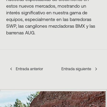
estos nuevos mercados, mostrando un
interés significativo en nuestra gama de
equipos, especialmente en las barredoras
SWP, las cangilones mezcladoras BMX y las
barrenas AUG.
Entrada anterior
Entrada siguiente