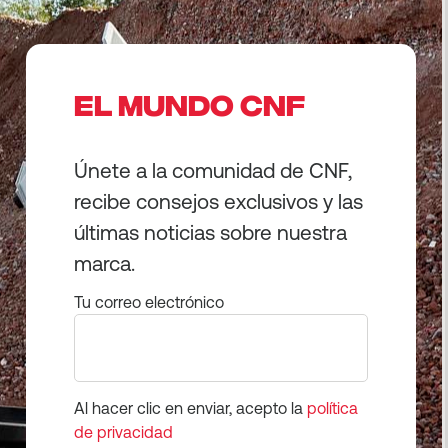
EL MUNDO CNF
Únete a la comunidad de CNF,
recibe consejos exclusivos y las
últimas noticias sobre nuestra
marca.
Tu correo electrónico
Al hacer clic en enviar, acepto la
política
de privacidad