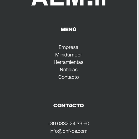
MENÚ
Empresa
Minidumper
Herramientas
Noticias
Contacto
CONTACTO
+39 0832 24 39 60
info@cnf-ce.com