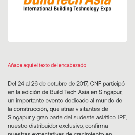
Añade aquí el texto del encabezado
Del 24 al 26 de octubre de 2017, CNF participó
en la edición de Build Tech Asia en Singapur,
un importante evento dedicado al mundo de
la construcción, que atrae visitantes de
Singapur y gran parte del sudeste asiático. IPE,
nuestro distribuidor exclusivo, confirma
nuestras expectativas de crecimiento en