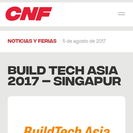
CNF
Noticias y Ferias
5 de agosto de 2017
BUILD TECH ASIA
2017 – SINGAPUR