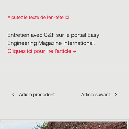
Ajoutez le texte de l'en-tête ici
Entretien avec C&F sur le portail Easy
Engineering Magazine International.
Cliquez ici pour lire l'article →
Article précédent
Article suivant