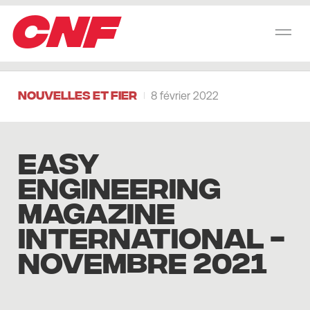
CNF
Nouvelles et Fier
8 février 2022
EASY
ENGINEERING
MAGAZINE
INTERNATIONAL -
Novembre 2021