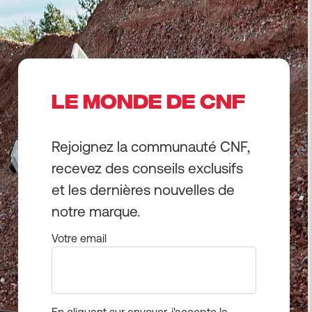
LE MONDE DE CNF
Rejoignez la communauté CNF,
recevez des conseils exclusifs
et les dernières nouvelles de
notre marque.
Votre email