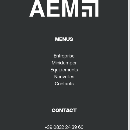
MENUS
Entreprise
Minidumper
Équipements
Nouvelles
Contacts
CONTACT
+39 0832 24 39 60